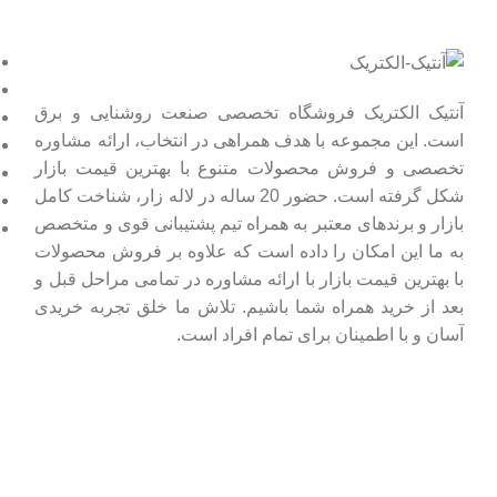
آنتیک الکتریک فروشگاه تخصصی صنعت روشنایی و برق
است. این مجموعه با هدف همراهی در انتخاب، ارائه مشاوره
تخصصی و فروش محصولات متنوع با بهترین قیمت بازار
شکل گرفته است. حضور 20 ساله در لاله زار، شناخت کامل
بازار و برندهای معتبر به همراه تیم پشتیبانی قوی و متخصص
به ما این امکان را داده است که علاوه بر فروش محصولات
با بهترین قیمت بازار با ارائه مشاوره در تمامی مراحل قبل و
بعد از خرید همراه شما باشیم. تلاش ما خلق تجربه خریدی
آسان و با اطمینان برای تمام افراد است.