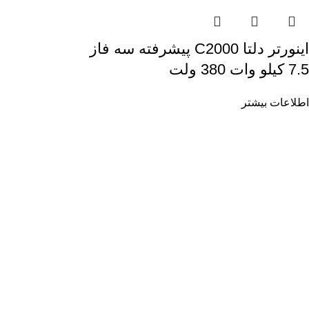
اینورتر دلتا C2000 پیشرفته سه فاز
7.5 کیلو وات 380 ولت
اطلاعات بیشتر