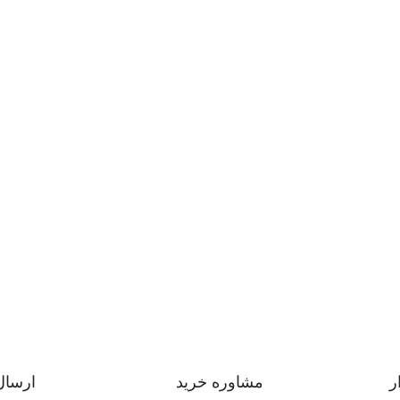
ر
مشاوره خرید
ارسال