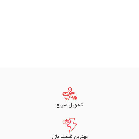
تحویل سریع
بهترین قیمت بازار