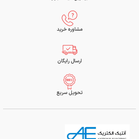
مشاوره خرید
ارسال رایگان
تحویل سریع