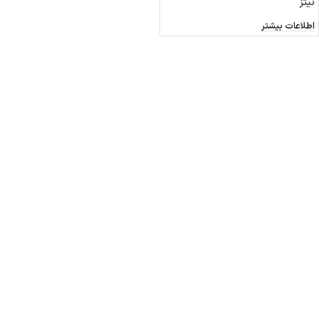
نیتز
اطلاعات بیشتر