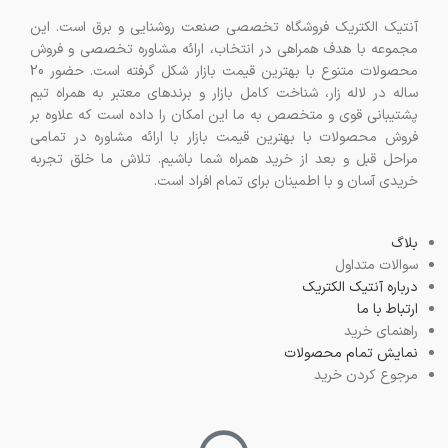
آنتیک الکتریک فروشگاه تخصصی صنعت روشنایی و برق است. این
مجموعه با هدف همراهی در انتخاب، ارائه مشاوره تخصصی و فروش
محصولات متنوع با بهترین قیمت بازار شکل گرفته است. حضور 20
ساله در لاله زار، شناخت کامل بازار و برندهای معتبر به همراه تیم
پشتیبانی قوی و متخصص به ما این امکان را داده است که علاوه بر
فروش محصولات با بهترین قیمت بازار با ارائه مشاوره در تمامی
مراحل قبل و بعد از خرید همراه شما باشیم. تلاش ما خلق تجربه
خریدی آسان و با اطمینان برای تمام افراد است.
بلاگ
سوالات متداول
درباره آنتیک الکتریک
ارتباط با ما
راهنمای خرید
نمایش تمام محصولات
مرجوع کردن خرید