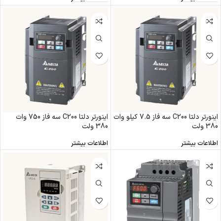
اینورتر دلتا C200 سه فاز 7.5 کیلو وات
اینورتر دلتا C200 سه فاز 750 وات
380 ولت
380 ولت
اطلاعات بیشتر
اطلاعات بیشتر