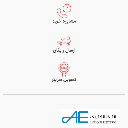
مشاوره خرید
ارسال رایگان
تحویل سریع