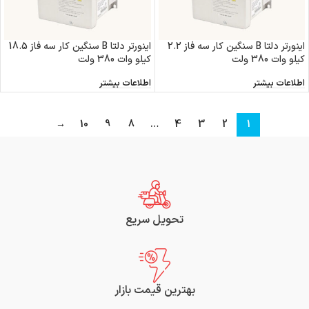
اینورتر دلتا B سنگین کار سه فاز 2.2
اینورتر دلتا B سنگین کار سه فاز 18.5
کیلو وات 380 ولت
کیلو وات 380 ولت
اطلاعات بیشتر
اطلاعات بیشتر
→
10
9
8
…
4
3
2
1
تحویل سریع
بهترین قیمت بازار