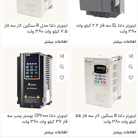
اینورتر دلتا EL سه فاز 2.2 کیلو وات
اینورتر دلتا مدل B سنگین کار سه فاز
380 ولت
7.5 کیلو وات 380 ولت
اطلاعات بیشتر
اطلاعات بیشتر
اینورتر دلتا B سنگین کار سه فاز 55
اینورتر دلتا CP2000 بوستر پمپ سه
کیلو وات 380 ولت
فاز 37 کیلو وات 380 ولت
اطلاعات بیشتر
اطلاعات بیشتر