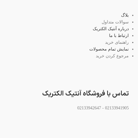
بلاگ
سوالات متداول
درباره آنتیک الکتریک
ارتباط با ما
راهنمای خرید
نمایش تمام محصولات
مرجوع کردن خرید
تماس با فروشگاه آنتیک الکتریک
02133941905 - 02133942647