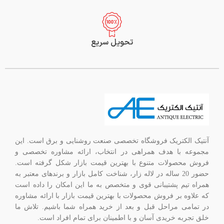
تحویل سریع
آنتیک الکتریک فروشگاه تخصصی صنعت روشنایی و برق است. این
مجموعه با هدف همراهی در انتخاب، ارائه مشاوره تخصصی و
فروش محصولات متنوع با بهترین قیمت بازار شکل گرفته است.
حضور 20 ساله در لاله زار، شناخت کامل بازار و برندهای معتبر به
همراه تیم پشتیبانی قوی و متخصص به ما این امکان را داده است
که علاوه بر فروش محصولات با بهترین قیمت بازار با ارائه مشاوره
در تمامی مراحل قبل و بعد از خرید همراه شما باشیم. تلاش ما
خلق تجربه خریدی آسان و با اطمینان برای تمام افراد است.