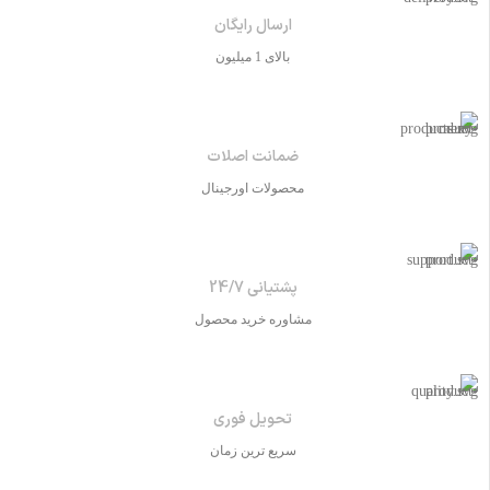
ارسال رایگان
بالای 1 میلیون
ضمانت اصلات
محصولات اورجینال
پشتیانی 24/7
مشاوره خرید محصول
تحویل فوری
سریع ترین زمان