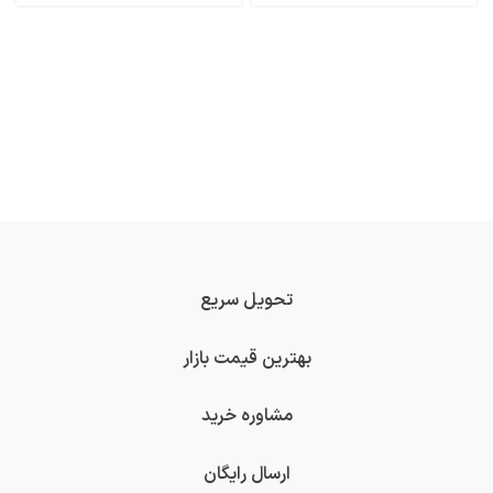
تحویل سریع
بهترین قیمت بازار
مشاوره خرید
ارسال رایگان