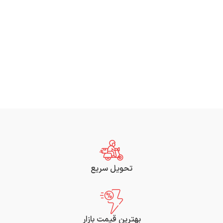
تحویل سریع
بهترین قیمت بازار