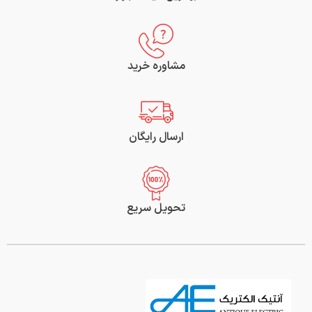
مشاوره خرید
ارسال رایگان
تحویل سریع