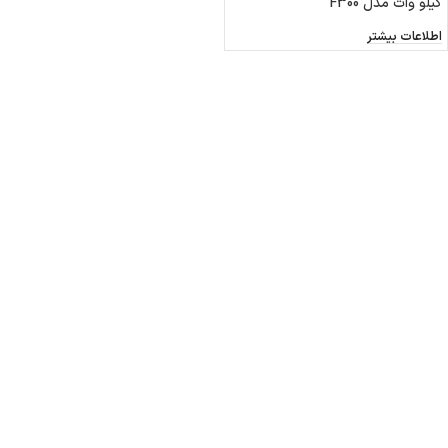
کیلو وات مدل F300
اطلاعات بیشتر