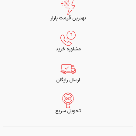
بهترین قیمت بازار
مشاوره خرید
ارسال رایگان
تحویل سریع