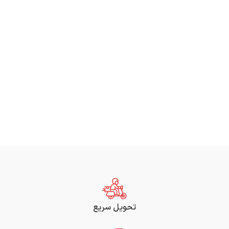
تحویل سریع