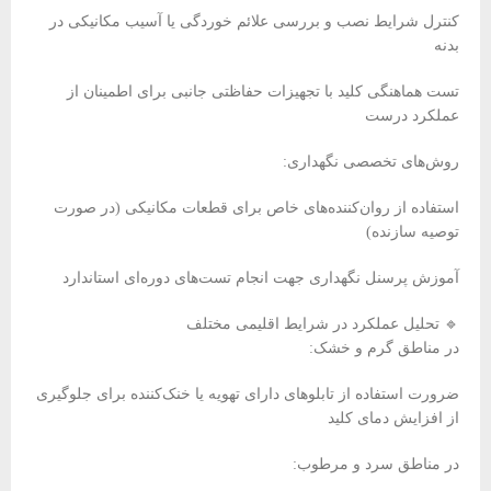
کنترل شرایط نصب و بررسی علائم خوردگی یا آسیب مکانیکی در
بدنه
تست هماهنگی کلید با تجهیزات حفاظتی جانبی برای اطمینان از
عملکرد درست
روش‌های تخصصی نگهداری:
استفاده از روان‌کننده‌های خاص برای قطعات مکانیکی (در صورت
توصیه سازنده)
آموزش پرسنل نگهداری جهت انجام تست‌های دوره‌ای استاندارد
🔹 تحلیل عملکرد در شرایط اقلیمی مختلف
در مناطق گرم و خشک:
ضرورت استفاده از تابلوهای دارای تهویه یا خنک‌کننده برای جلوگیری
از افزایش دمای کلید
در مناطق سرد و مرطوب: