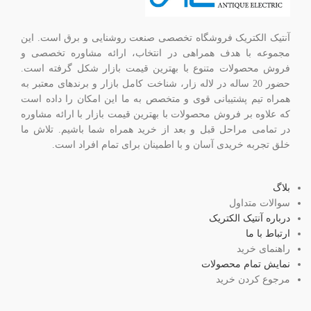
آنتیک الکتریک فروشگاه تخصصی صنعت روشنایی و برق است. این
مجموعه با هدف همراهی در انتخاب، ارائه مشاوره تخصصی و
فروش محصولات متنوع با بهترین قیمت بازار شکل گرفته است.
حضور 20 ساله در لاله زار، شناخت کامل بازار و برندهای معتبر به
همراه تیم پشتیبانی قوی و متخصص به ما این امکان را داده است
که علاوه بر فروش محصولات با بهترین قیمت بازار با ارائه مشاوره
در تمامی مراحل قبل و بعد از خرید همراه شما باشیم. تلاش ما
خلق تجربه خریدی آسان و با اطمینان برای تمام افراد است.
بلاگ
سوالات متداول
درباره آنتیک الکتریک
ارتباط با ما
راهنمای خرید
نمایش تمام محصولات
مرجوع کردن خرید