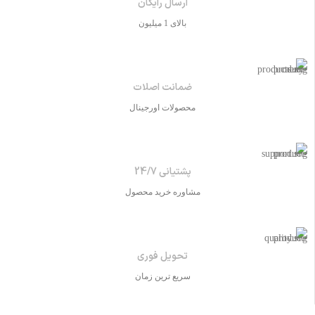
ارسال رایگان
بالای 1 میلیون
ضمانت اصلات
محصولات اورجینال
پشتیانی 24/7
مشاوره خرید محصول
تحویل فوری
سریع ترین زمان