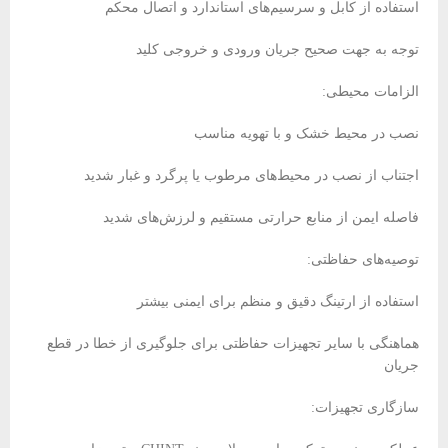
استفاده از کابل و سرسیم‌های استاندارد و اتصال محکم
توجه به جهت صحیح جریان ورودی و خروجی کلید
الزامات محیطی:
نصب در محیط خشک و با تهویه مناسب
اجتناب از نصب در محیط‌های مرطوب یا پرگرد و غبار شدید
فاصله ایمن از منابع حرارتی مستقیم و لرزش‌های شدید
توصیه‌های حفاظتی:
استفاده از ارتینگ دقیق و منظم برای ایمنی بیشتر
هماهنگی با سایر تجهیزات حفاظتی برای جلوگیری از خطا در قطع
جریان
سازگاری تجهیزات: