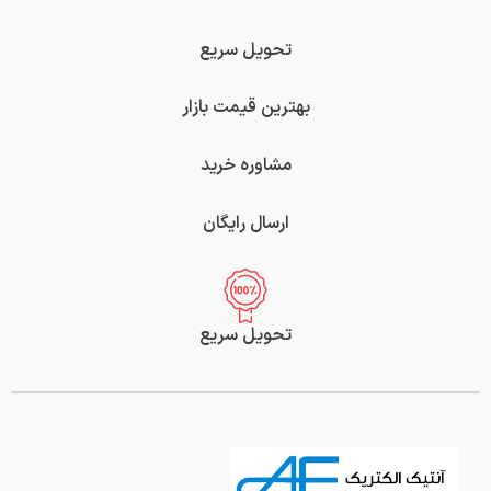
تحویل سریع
بهترین قیمت بازار
مشاوره خرید
ارسال رایگان
تحویل سریع