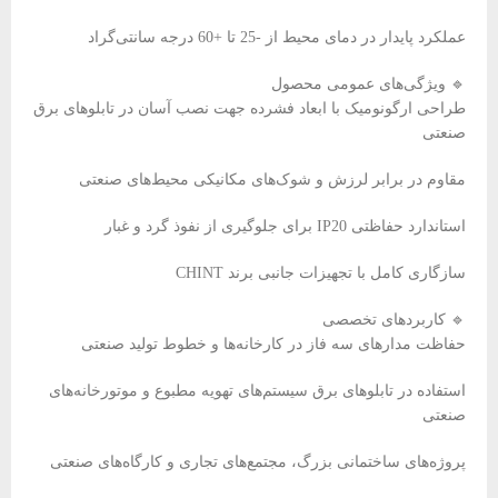
عملکرد پایدار در دمای محیط از -25 تا +60 درجه سانتی‌گراد
🔹 ویژگی‌های عمومی محصول
طراحی ارگونومیک با ابعاد فشرده جهت نصب آسان در تابلوهای برق
صنعتی
مقاوم در برابر لرزش و شوک‌های مکانیکی محیط‌های صنعتی
استاندارد حفاظتی IP20 برای جلوگیری از نفوذ گرد و غبار
سازگاری کامل با تجهیزات جانبی برند CHINT
🔹 کاربردهای تخصصی
حفاظت مدارهای سه فاز در کارخانه‌ها و خطوط تولید صنعتی
استفاده در تابلوهای برق سیستم‌های تهویه مطبوع و موتورخانه‌های
صنعتی
پروژه‌های ساختمانی بزرگ، مجتمع‌های تجاری و کارگاه‌های صنعتی