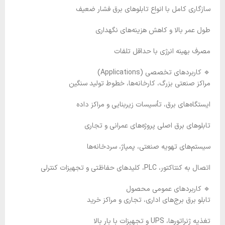
سازگاری کامل با انواع تابلوهای برق فشار ضعیف
طول عمر بالا و کاهش هزینه‌های نگهداری
مصرف بهینه انرژی با حداقل تلفات
🔹 کاربردهای تخصصی (Applications)
مراکز صنعتی بزرگ، کارخانه‌ها، خطوط تولید سنگین
ایستگاه‌های برق، تأسیسات زیربنایی و مراکز داده
تابلوهای برق اصلی پروژه‌های عمرانی و تجاری
سیستم‌های تهویه صنعتی، پمپاژ، سردخانه‌ها
اتصال به کنتاکتور، PLC، کلیدهای حفاظتی و تجهیزات کنترلی
🔹 کاربردهای عمومی محصول
تابلو برق برج‌های اداری، تجاری و مراکز خرید
تغذیه ژنراتورها، UPS و تجهیزات با بار بالا