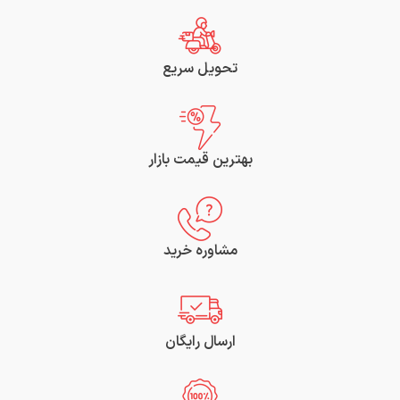
تحویل سریع
بهترین قیمت بازار
مشاوره خرید
ارسال رایگان