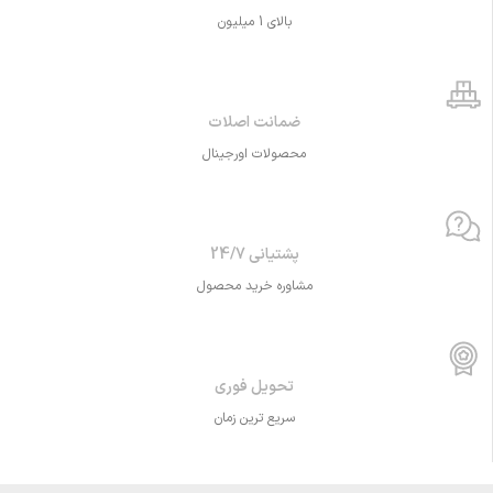
بالای 1 میلیون
ضمانت اصلات
محصولات اورجینال
پشتیانی 24/7
مشاوره خرید محصول
تحویل فوری
سریع ترین زمان