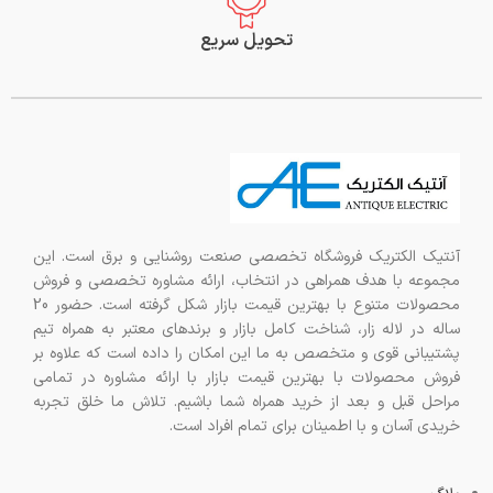
تحویل سریع
آنتیک الکتریک فروشگاه تخصصی صنعت روشنایی و برق است. این
مجموعه با هدف همراهی در انتخاب، ارائه مشاوره تخصصی و فروش
محصولات متنوع با بهترین قیمت بازار شکل گرفته است. حضور 20
ساله در لاله زار، شناخت کامل بازار و برندهای معتبر به همراه تیم
پشتیبانی قوی و متخصص به ما این امکان را داده است که علاوه بر
فروش محصولات با بهترین قیمت بازار با ارائه مشاوره در تمامی
مراحل قبل و بعد از خرید همراه شما باشیم. تلاش ما خلق تجربه
خریدی آسان و با اطمینان برای تمام افراد است.