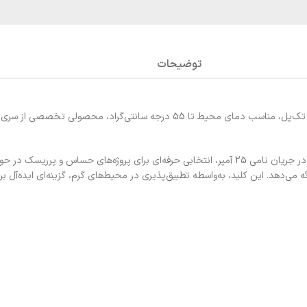
توضیحات
 می‌دهد. این کلید، به‌واسطه تطبیق‌پذیری در محیط‌های گرم، گزینه‌ای ایده‌آل