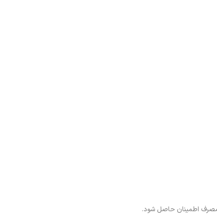
ع مصرف اطمینان حاصل شود.