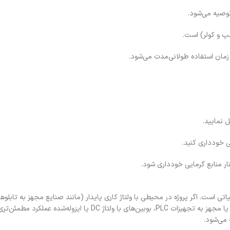
توصیه می‌شود.
 زمان استفاده طولانی‌مدت می‌شود.
 نمایید.
ی خودداری کنید.
ار منابع گرمایی خودداری شود.
AC معمولاً گزینه‌ای امن و اقتصادی است. اما در پروژه‌هایی با ریسک نوسان یا