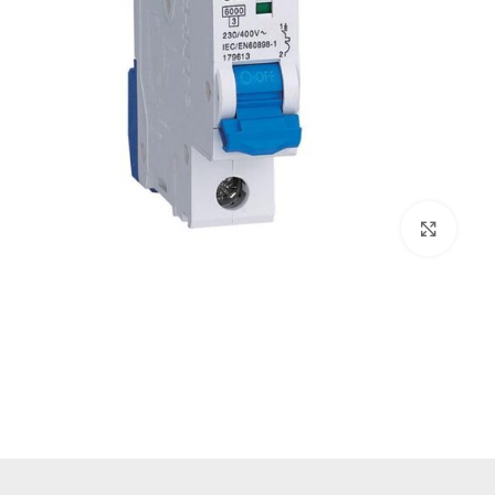
بزرگنمایی تصویر