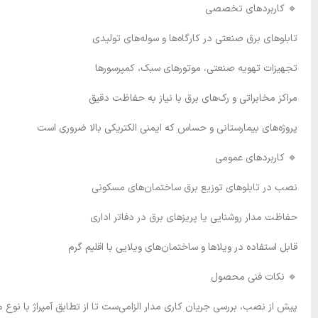
🔹 کاربردهای تخصصی
تابلوهای برق صنعتی در کارگاه‌ها و سوله‌های تولیدی
تجهیزات تهویه صنعتی، موتورهای سبک، کمپرسورها
مراکز مخابراتی و رک‌های برق با نیاز به حفاظت دقیق
پروژه‌های بیمارستانی و حساس که ایمنی الکتریکی بالا ضروری است
🔹 کاربردهای عمومی
نصب در تابلوهای توزیع برق ساختمان‌های مسکونی
حفاظت مدار روشنایی یا پریزهای برق در دفاتر اداری
قابل استفاده در ویلاها و ساختمان‌های ویلایی با اقلیم گرم
🔹 نکات فنی محصول
پیش از نصب، بررسی جریان کاری مدار الزامی‌ست تا از تطابق آمپراژ با نو