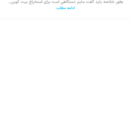
بطور خلاصه باید گفت ماینر دستگاهی است برای استخراج بیت کوین...
ادامه مطلب