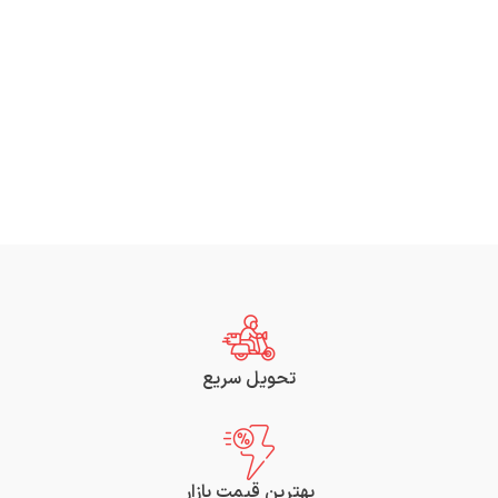
تحویل سریع
بهترین قیمت بازار