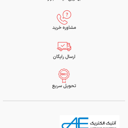
مشاوره خرید
ارسال رایگان
تحویل سریع